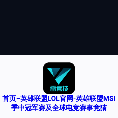
首页–英雄联盟LOL官网-英雄联盟MSI
季中冠军赛及全球电竞赛事竞猜