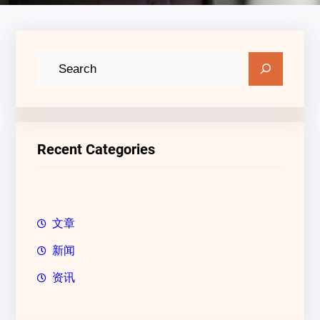
搜
索
Recent Categories
文章
新闻
资讯