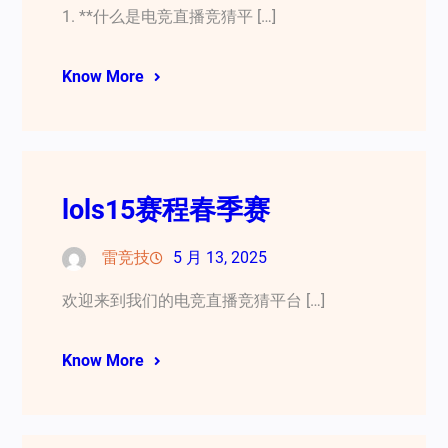
1. **什么是电竞直播竞猜平 […]
Know More
lols15赛程春季赛
雷竞技
5 月 13, 2025
欢迎来到我们的电竞直播竞猜平台 […]
Know More