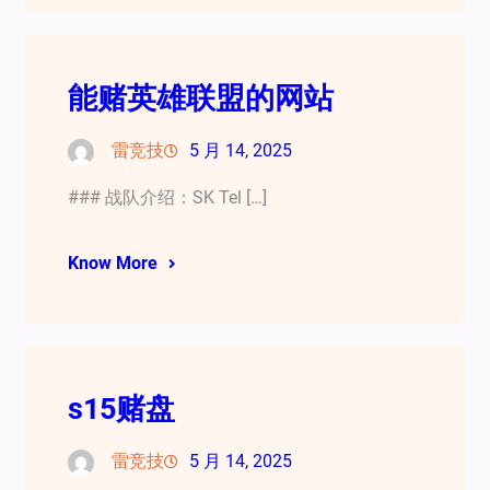
能赌英雄联盟的网站
雷竞技
5 月 14, 2025
### 战队介绍：SK Tel […]
Know More
s15赌盘
雷竞技
5 月 14, 2025