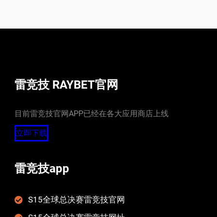
雷竞技 RAYBET官网
目前雷竞技官网APP已经在各大应用商店上线
立即下载
雷竞技app
S15全球总决赛雷竞技官网