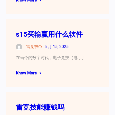
Know More
s15买输赢用什么软件
雷竞技
5 月 15, 2025
在当今的数字时代，电子竞技（电 […]
Know More
雷竞技能赚钱吗