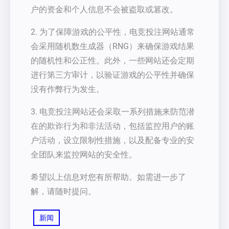
户的资金和个人信息不会被盗取或篡改。
2. 为了保障游戏的公平性，电竞投注网站通常
会采用随机数生成器（RNG）来确保游戏结果
的随机性和公正性。此外，一些网站还会定期
进行第三方审计，以验证游戏的公平性并确保
没有作弊行为发生。
3. 电竞投注网站还会采取一系列措施来防范潜
在的欺诈行为和非法活动，包括监控用户的账
户活动，设立限制性措施，以及配备专业的安
全团队来监控网站的安全性。
希望以上信息对您有所帮助。如需进一步了
解，请随时提问。
新闻