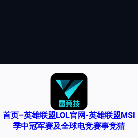
首页–英雄联盟LOL官网-英雄联盟MSI
季中冠军赛及全球电竞赛事竞猜