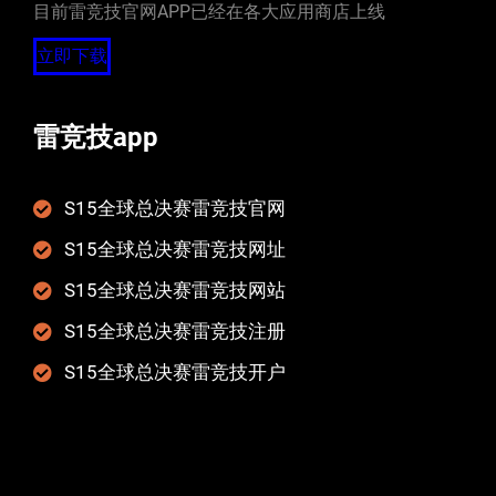
目前雷竞技官网APP已经在各大应用商店上线
立即下载
雷竞技app
S15全球总决赛雷竞技官网
S15全球总决赛雷竞技网址
S15全球总决赛雷竞技网站
S15全球总决赛雷竞技注册
S15全球总决赛雷竞技开户