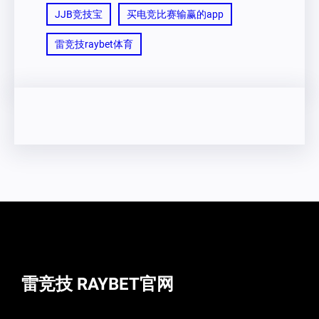
JJB竞技宝
买电竞比赛输赢的app
雷竞技raybet体育
雷竞技 RAYBET官网