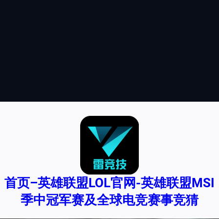
首页–英雄联盟LOL官网-英雄联盟MSI
季中冠军赛及全球电竞赛事竞猜