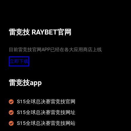
雷竞技 RAYBET官网
目前雷竞技官网APP已经在各大应用商店上线
立即下载
雷竞技app
S15全球总决赛雷竞技官网
S15全球总决赛雷竞技网址
S15全球总决赛雷竞技网站