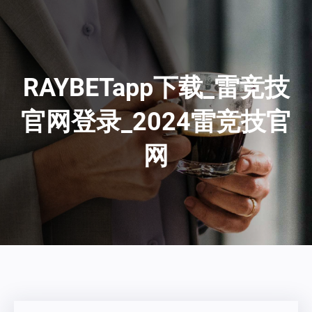
RAYBETapp下载_雷竞技
官网登录_2024雷竞技官
网