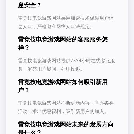
息安全？
雷竞技电竞游戏网站采用加密技术保障用户信
息安全，严格遵守网络安全法规定。
雷竞技电竞游戏网站的客服服务怎
样？
雷竞技电竞游戏网站提供7×24小时在线客服服
务，解答用户疑问、处理投诉。
雷竞技电竞游戏网站如何吸引新用
户？
雷竞技电竞游戏网站不断更新内容，举办各类
活动，推出优惠福利，吸引新用户的加入。
雷竞技电竞游戏网站未来的发展方向
是什么？