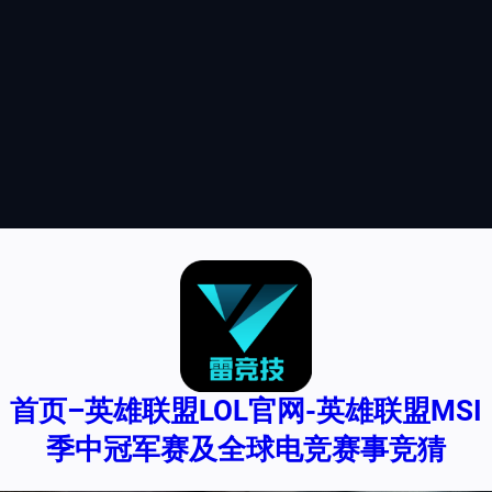
首页–英雄联盟LOL官网-英雄联盟MSI
季中冠军赛及全球电竞赛事竞猜