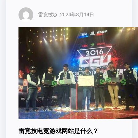
雷竞技
2024年8月14日
雷竞技电竞游戏网站是什么？