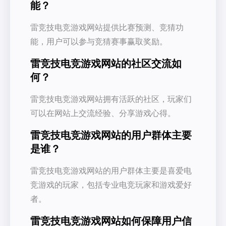
能？
雷竞技电竞游戏网站提供比赛预测、竞猜功
能，用户可以参与竞猜赛事赢取奖励。
雷竞技电竞游戏网站的社区交流如
何？
雷竞技电竞游戏网站拥有活跃的社区，玩家们
可以在网站上交流经验、分享游戏心得。
雷竞技电竞游戏网站的用户群体主要
是谁？
雷竞技电竞游戏网站的用户群体主要是喜爱电
竞游戏的玩家，包括专业电竞玩家和游戏爱好
者。
雷竞技电竞游戏网站如何保障用户信