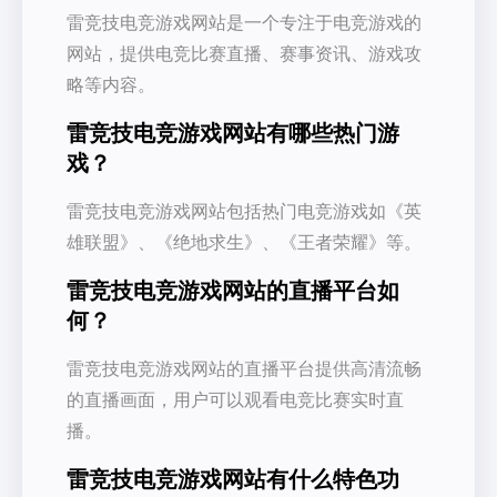
雷竞技电竞游戏网站是一个专注于电竞游戏的
网站，提供电竞比赛直播、赛事资讯、游戏攻
略等内容。
雷竞技电竞游戏网站有哪些热门游
戏？
雷竞技电竞游戏网站包括热门电竞游戏如《英
雄联盟》、《绝地求生》、《王者荣耀》等。
雷竞技电竞游戏网站的直播平台如
何？
雷竞技电竞游戏网站的直播平台提供高清流畅
的直播画面，用户可以观看电竞比赛实时直
播。
雷竞技电竞游戏网站有什么特色功