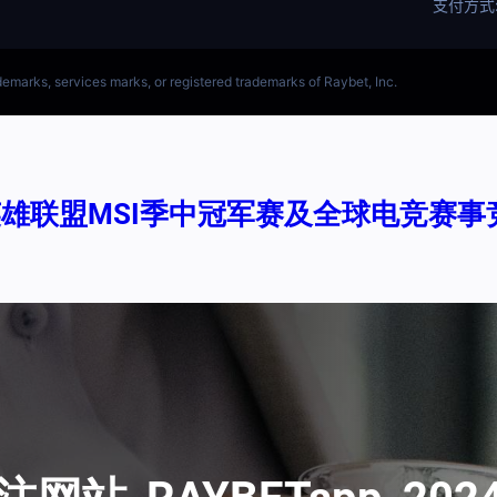
英雄联盟MSI季中冠军赛及全球电竞赛事