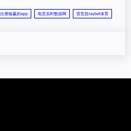
比赛输赢的app
电竞实时数据网
雷竞技raybet体育