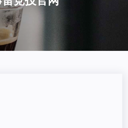
24雷竞技官网