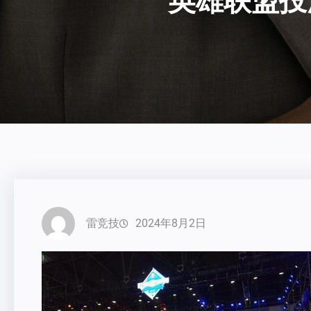
英雄联盟投注
雷竞技
2024年8月2日