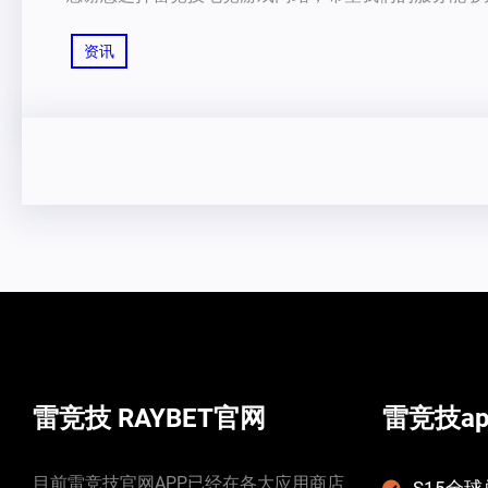
资讯
雷竞技 RAYBET官网
雷竞技ap
目前雷竞技官网APP已经在各大应用商店