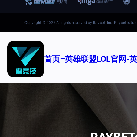
跳
至
内
首页–英雄联盟LOL官网-
容