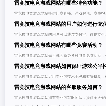
雷竞技电竞游戏网站有哪些特色功能？
雷竞技电竞游戏网站提供比赛直播、游戏解说、赛事报
雷竞技电竞游戏网站的用户如何进行充
雷竞技电竞游戏网站的用户可以通过支付宝、微信支付
雷竞技电竞游戏网站有哪些竞赛活动？
雷竞技电竞游戏网站每月都会举办各种电竞竞赛活动，
雷竞技电竞游戏网站如何保证游戏公平
雷竞技电竞游戏网站采用专业的技术手段和监管机制，
雷竞技电竞游戏网站的客服服务如何？
雷竞技电竞游戏网站拥有专业的客服团队，提供全天候