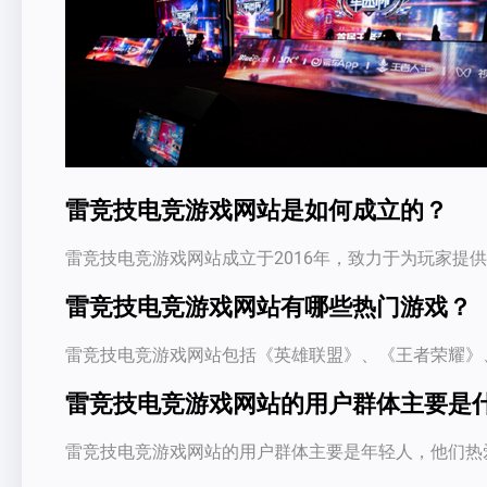
雷竞技电竞游戏网站是如何成立的？
雷竞技电竞游戏网站成立于2016年，致力于为玩家提
雷竞技电竞游戏网站有哪些热门游戏？
雷竞技电竞游戏网站包括《英雄联盟》、《王者荣耀》
雷竞技电竞游戏网站的用户群体主要是
雷竞技电竞游戏网站的用户群体主要是年轻人，他们热