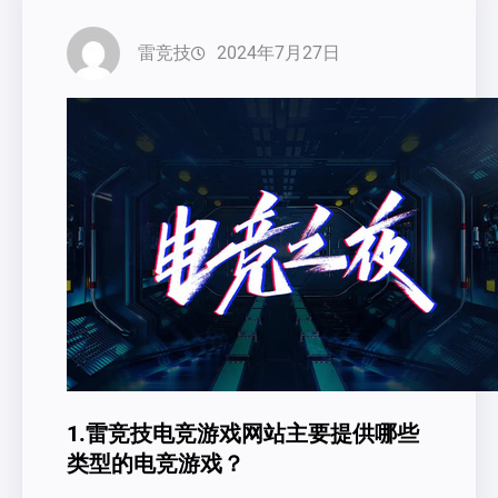
雷竞技
2024年7月27日
1.雷竞技电竞游戏网站主要提供哪些
类型的电竞游戏？