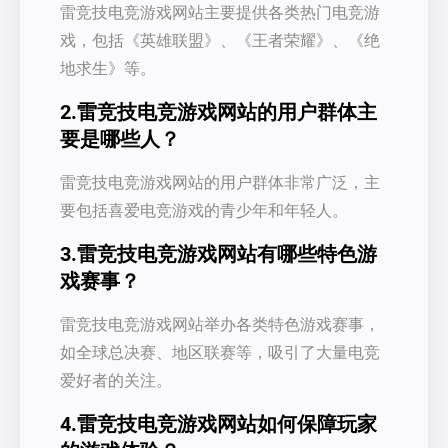
雷竞技电竞游戏网站主要提供各类热门电竞游
戏，包括《英雄联盟》、《王者荣耀》、《绝
地求生》等。
2.雷竞技电竞游戏网站的用户群体主
要是哪些人？
雷竞技电竞游戏网站的用户群体非常广泛，主
要包括喜爱电竞游戏的青少年和年轻人。
3.雷竞技电竞游戏网站有哪些特色游
戏赛事？
雷竞技电竞游戏网站举办各类特色游戏赛事，
如全球总决赛、地区联赛等，吸引了大量电竞
爱好者的关注。
4.雷竞技电竞游戏网站如何保障玩家