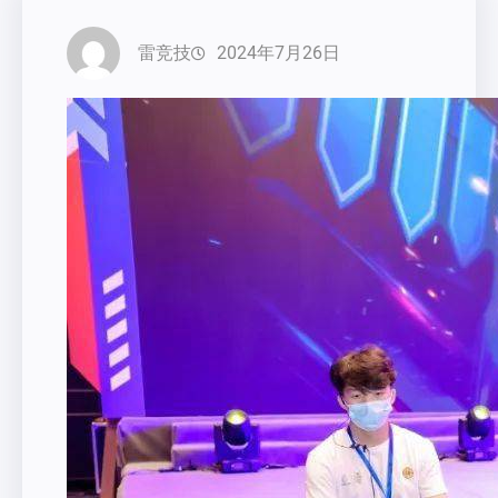
雷竞技
2024年7月26日