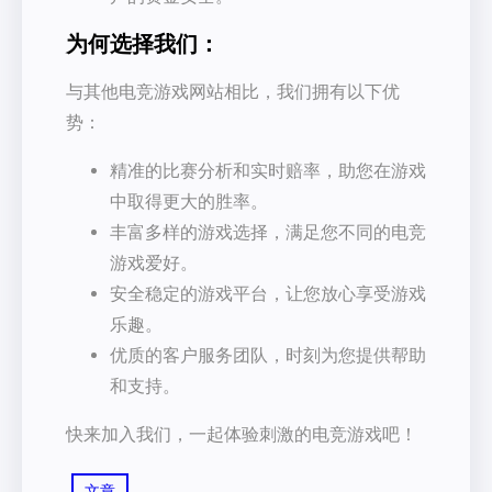
为何选择我们：
与其他电竞游戏网站相比，我们拥有以下优
势：
精准的比赛分析和实时赔率，助您在游戏
中取得更大的胜率。
丰富多样的游戏选择，满足您不同的电竞
游戏爱好。
安全稳定的游戏平台，让您放心享受游戏
乐趣。
优质的客户服务团队，时刻为您提供帮助
和支持。
快来加入我们，一起体验刺激的电竞游戏吧！
文章