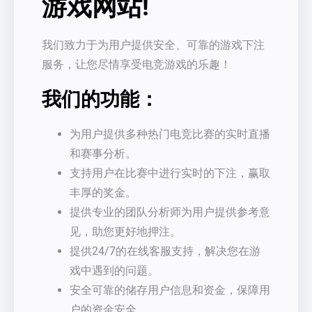
游戏网站!
我们致力于为用户提供安全、可靠的游戏下注
服务，让您尽情享受电竞游戏的乐趣！
我们的功能：
为用户提供多种热门电竞比赛的实时直播
和赛事分析。
支持用户在比赛中进行实时的下注，赢取
丰厚的奖金。
提供专业的团队分析师为用户提供参考意
见，助您更好地押注。
提供24/7的在线客服支持，解决您在游
戏中遇到的问题。
安全可靠的储存用户信息和资金，保障用
户的资金安全。