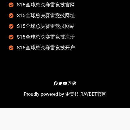
S15全球总决赛雷竞技官网
S15全球总决赛雷竞技网址
S15全球总决赛雷竞技网站
S15全球总决赛雷竞技注册
S15全球总决赛雷竞技开户
Facebook
Twitter
YouTube
Instagram
WordPress
Proudly powered by 雷竞技 RAYBET官网