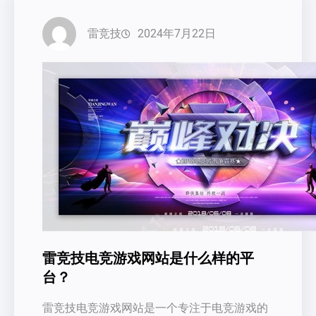
雷竞技
2024年7月22日
雷竞技电竞游戏网站是什么样的平
台？
雷竞技电竞游戏网站是一个专注于电竞游戏的