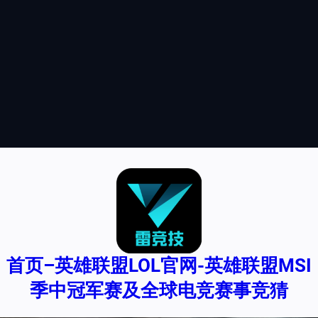
首页–英雄联盟LOL官网-英雄联盟MSI
季中冠军赛及全球电竞赛事竞猜