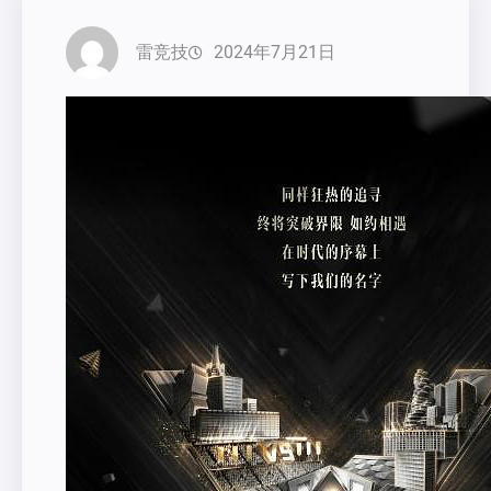
雷竞技
2024年7月21日