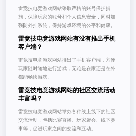
雷竞技电竞游戏网站采取严格的账号保护措
施，保障玩家的账号和个人信息安全，同时加
强防外挂系统，保持游戏环境的公平和健康。
雷竞技电竞游戏网站有没有推出手机
客户端？
雷竞技电竞游戏网站推出了手机客户端，方便
玩家随时随地进行游戏，无论是在家还是在外
都能畅快游戏。
雷竞技电竞游戏网站的社区交流活动
丰富吗？
雷竞技电竞游戏网站举办各种线上线下的社区
交流活动，包括比赛直播、玩家聚会、线下赛
事等，促进玩家之间的交流和互动。