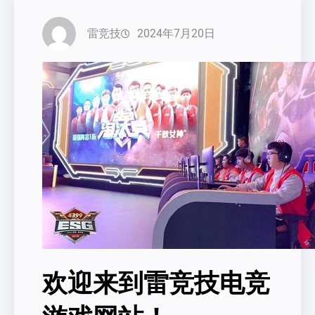
雷竞技
2024年7月20日
欢迎来到雷竞技电竞