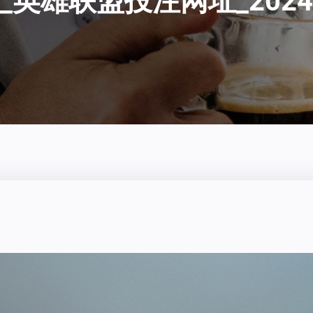
_英雄联盟投注网址_202