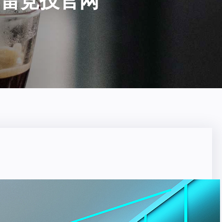
4雷竞技官网