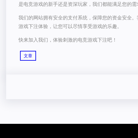
是电竞游戏的新手还是资深玩家，我们都能满足您的需
我们的网站拥有安全的支付系统，保障您的资金安全。
游戏下注体验，让您可以尽情享受游戏的乐趣。
快来加入我们，体验刺激的电竞游戏下注吧！
文章