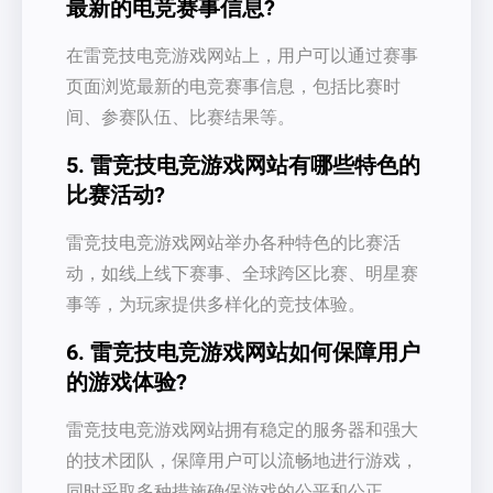
最新的电竞赛事信息?
在雷竞技电竞游戏网站上，用户可以通过赛事
页面浏览最新的电竞赛事信息，包括比赛时
间、参赛队伍、比赛结果等。
5. 雷竞技电竞游戏网站有哪些特色的
比赛活动?
雷竞技电竞游戏网站举办各种特色的比赛活
动，如线上线下赛事、全球跨区比赛、明星赛
事等，为玩家提供多样化的竞技体验。
6. 雷竞技电竞游戏网站如何保障用户
的游戏体验?
雷竞技电竞游戏网站拥有稳定的服务器和强大
的技术团队，保障用户可以流畅地进行游戏，
同时采取多种措施确保游戏的公平和公正。