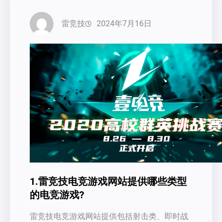
雷竞技
2024年7月16日
1.雷竞技电竞游戏网站提供哪些类型
的电竞游戏?
雷竞技电竞游戏网站提供包括射击类、即时战