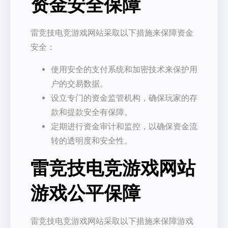
资金安全保障
雷竞技电竞游戏网站采取以下措施来保障资金
安全：
使用安全的支付系统和加密技术来保护用
户的交易数据。
设立专门的资金监管机构，确保玩家的存
款和提款安全有保障。
定期进行资金审计和监控，以确保资金流
转的透明度和安全性。
雷竞技电竞游戏网站
游戏公平保障
雷竞技电竞游戏网站采取以下措施来保障游戏