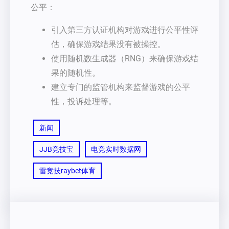
公平：
引入第三方认证机构对游戏进行公平性评
估，确保游戏结果没有被操控。
使用随机数生成器（RNG）来确保游戏结
果的随机性。
建立专门的监管机构来监督游戏的公平
性，投诉处理等。
新闻
JJB竞技宝
电竞实时数据网
雷竞技raybet体育