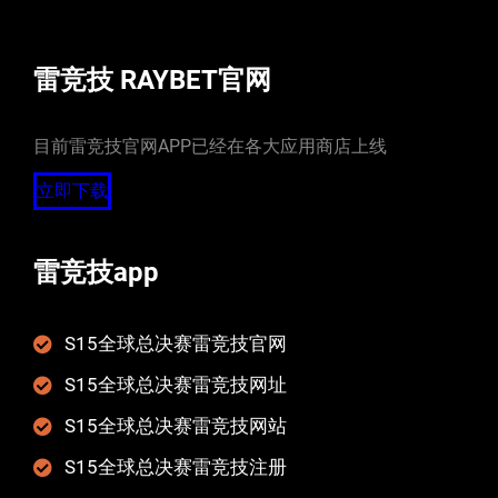
雷竞技 RAYBET官网
目前雷竞技官网APP已经在各大应用商店上线
立即下载
雷竞技app
S15全球总决赛雷竞技官网
S15全球总决赛雷竞技网址
S15全球总决赛雷竞技网站
S15全球总决赛雷竞技注册