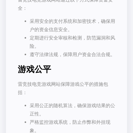
全：
采用安全的支付系统和加密技术，确保用
户的资金信息安全。
定期进行安全审核和检测，防范漏洞和风
险。
遵守法律法规，保障用户资金合法合规。
游戏公平
雷竞技电竞游戏网站保障游戏公平的措施包
括：
采用公正的随机算法，确保游戏结果的公
正性。
严格监控游戏系统，防止作弊和外挂现
象。