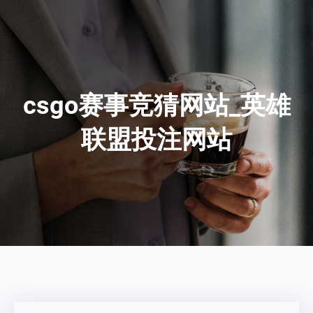
csgo赛事竞猜网站_英雄
联盟投注网站