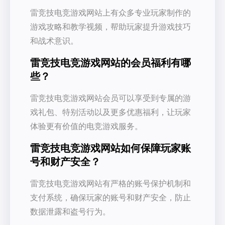
雷竞技电竞游戏网站上有众多专业玩家制作的
游戏攻略和教学视频，帮助玩家提升游戏技巧
和战术意识。
雷竞技电竞游戏网站的会员福利有哪
些？
雷竞技电竞游戏网站会员可以享受到专属的游
戏礼包、特别活动以及更多优惠福利，让玩家
体验更有价值的电竞游戏服务。
雷竞技电竞游戏网站如何保障玩家账
号和财产安全？
雷竞技电竞游戏网站有严格的账号保护机制和
支付系统，确保玩家的账号和财产安全，防止
数据泄露和盗号行为。