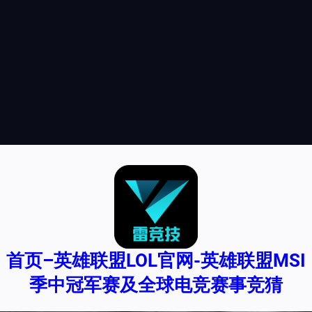
首页–英雄联盟LOL官网-英雄联盟MSI
季中冠军赛及全球电竞赛事竞猜