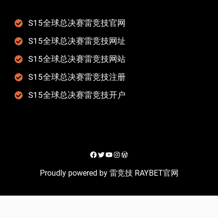
S15全球总决赛雷竞技官网
S15全球总决赛雷竞技网址
S15全球总决赛雷竞技网站
S15全球总决赛雷竞技注册
S15全球总决赛雷竞技开户
Facebook
Twitter
YouTube
Instagram
WordPress
Proudly powered by 雷竞技 RAYBET官网