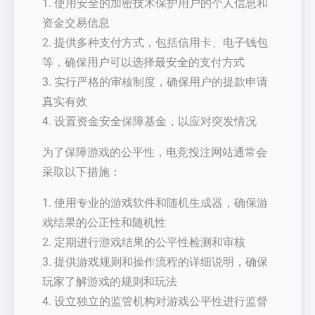
1. 使用安全的加密技术保护用户的个人信息和
资金交易信息
2. 提供多种支付方式，包括信用卡、电子钱包
等，确保用户可以选择最安全的支付方式
3. 实行严格的审核制度，确保用户的提款申请
真实有效
4. 设置资金安全保障基金，以应对突发情况
为了保障游戏的公平性，电竞投注网站通常会
采取以下措施：
1. 使用专业的游戏软件和随机生成器，确保游
戏结果的公正性和随机性
2. 定期进行游戏结果的公平性检测和审核
3. 提供游戏规则和操作流程的详细说明，确保
玩家了解游戏的规则和玩法
4. 设立独立的监管机构对游戏公平性进行监督