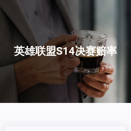
英雄联盟S14决赛赔率