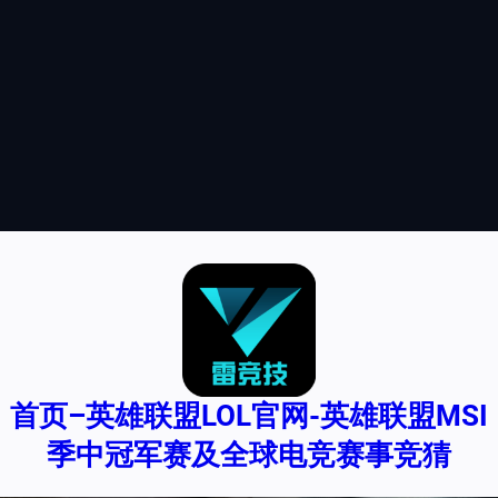
首页–英雄联盟LOL官网-英雄联盟MSI
季中冠军赛及全球电竞赛事竞猜