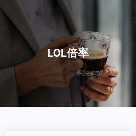
LOL倍率