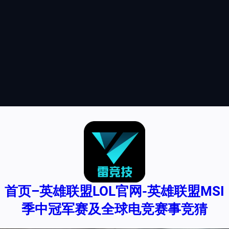
首页–英雄联盟LOL官网-英雄联盟MSI
季中冠军赛及全球电竞赛事竞猜