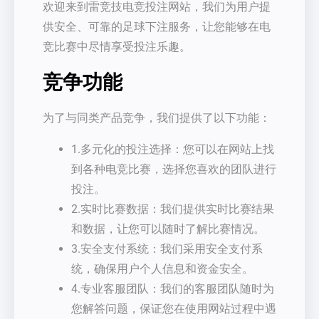
欢迎来到雷竞技电竞投注网站，我们为用户提
供安全、可靠的足球下注服务，让您能够在电
竞比赛中尽情享受投注乐趣。
竞争功能
为了与同类产品竞争，我们提供了以下功能：
1.多元化的投注选择：您可以在网站上找
到各种电竞比赛，选择您喜欢的团队进行
投注。
2.实时比赛数据：我们提供实时比赛结果
和数据，让您可以随时了解比赛情况。
3.安全支付系统：我们采用安全支付系
统，确保用户个人信息和资金安全。
4.专业客服团队：我们的客服团队随时为
您解答问题，保证您在使用网站过程中遇