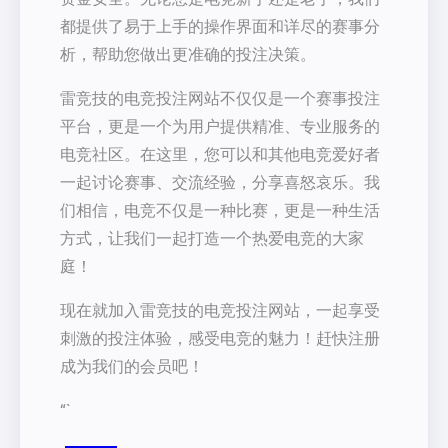
都提供了易于上手的操作界面和详尽的赛事分
析，帮助您做出更准确的投注决策。
雷竞技的电竞投注网站不仅仅是一个赛事投注
平台，更是一个为用户提供精准、专业服务的
电竞社区。在这里，您可以和其他电竞爱好者
一起讨论赛事、交流经验，分享喜怒哀乐。我
们相信，电竞不仅是一种比赛，更是一种生活
方式，让我们一起打造一个热爱电竞的大家
庭！
现在就加入雷竞技的电竞投注网站，一起享受
刺激的投注体验，感受电竞的魅力！赶快注册
成为我们的会员吧！
“`