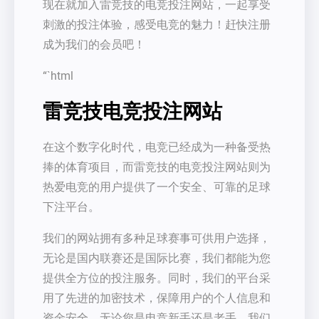
现在就加入雷竞技的电竞投注网站，一起享受
刺激的投注体验，感受电竞的魅力！赶快注册
成为我们的会员吧！
“`html
雷竞技电竞投注网站
在这个数字化时代，电竞已经成为一种备受热
捧的体育项目，而雷竞技的电竞投注网站则为
热爱电竞的用户提供了一个安全、可靠的足球
下注平台。
我们的网站拥有多种足球赛事可供用户选择，
无论是国内联赛还是国际比赛，我们都能为您
提供全方位的投注服务。同时，我们的平台采
用了先进的加密技术，保障用户的个人信息和
资金安全。无论您是电竞新手还是老手，我们