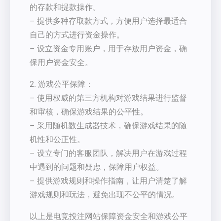
的存款和提款操作。
– 提供多种存取款方式，方便用户选择最适合
自己的方式进行资金操作。
– 设立资金专用账户，用于存放用户资金，确
保用户资金安全。
2. 游戏公平保障：
– 使用权威的第三方机构对游戏结果进行监督
和审核，确保游戏结果的公平性。
– 采用随机数生成器技术，确保游戏结果的随
机性和公正性。
– 设立专门的客服团队，解决用户在游戏过程
中遇到的问题和疑虑，保障用户权益。
– 提供游戏规则和操作指南，让用户清楚了解
游戏规则和玩法，避免出现不公平的情况。
以上是电竞投注网站保障资金安全和游戏公平